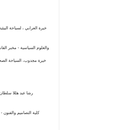
والعلوم السياسية - مخبر القانون 
كلية التصاميم والفنون -