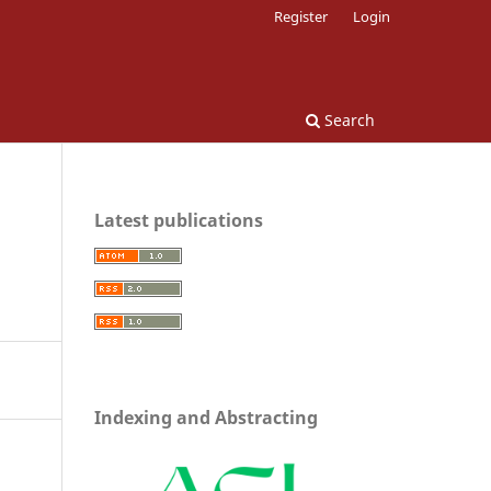
Register
Login
Search
Latest publications
Indexing and Abstracting